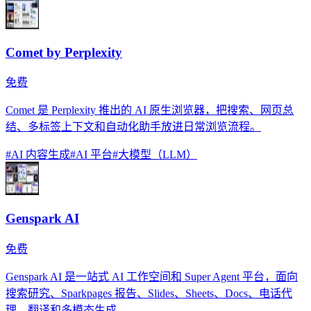
Comet by Perplexity
免费
Comet 是 Perplexity 推出的 AI 原生浏览器，把搜索、网页总
结、多标签上下文和自动化助手放进日常浏览流程。
#
AI 内容生成
#
AI 平台
#
大模型（LLM）
Genspark AI
免费
Genspark AI 是一站式 AI 工作空间和 Super Agent 平台，面向
搜索研究、Sparkpages 报告、Slides、Sheets、Docs、电话代
理、翻译和多模态生成。