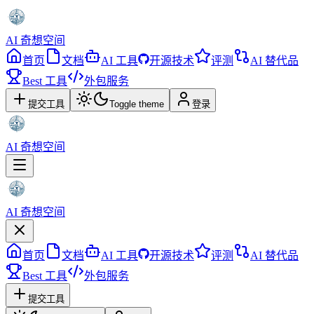
AI 奇想空间
首页
文档
AI 工具
开源技术
评测
AI 替代品
Best 工具
外包服务
提交工具
Toggle theme
登录
AI 奇想空间
AI 奇想空间
首页
文档
AI 工具
开源技术
评测
AI 替代品
Best 工具
外包服务
提交工具