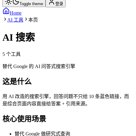
Toggle theme
登录
Home
AI 工具
本页
AI 搜索
5
个工具
替代 Google 的 AI 问答式搜索引擎
这是什么
用 AI 改造的搜索引擎，回答问题不只给 10 条蓝色链接，而
是综合页面内容直接给答案 + 引用来源。
核心使用场景
替代 Google 做研究式查询