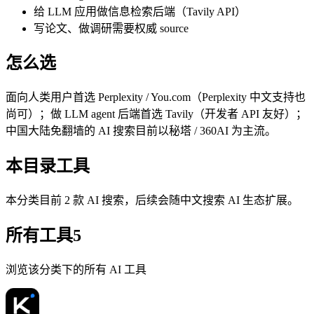
给 LLM 应用做信息检索后端（Tavily API）
写论文、做调研需要权威 source
怎么选
面向人类用户首选 Perplexity / You.com（Perplexity 中文支持也
尚可）；做 LLM agent 后端首选 Tavily（开发者 API 友好）；
中国大陆免翻墙的 AI 搜索目前以秘塔 / 360AI 为主流。
本目录工具
本分类目前 2 款 AI 搜索，后续会随中文搜索 AI 生态扩展。
所有工具
5
浏览该分类下的所有 AI 工具