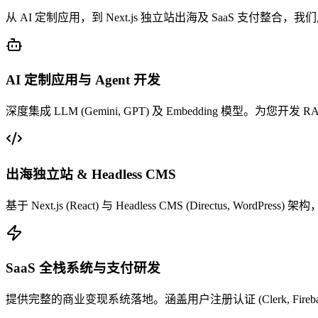
从 AI 定制应用，到 Next.js 独立站出海及 SaaS 支付
AI 定制应用与 Agent 开发
深度集成 LLM (Gemini, GPT) 及 Embedding 
出海独立站 & Headless CMS
基于 Next.js (React) 与 Headless CMS (Directu
SaaS 全栈系统与支付研发
提供完整的商业变现系统落地。涵盖用户注册认证 (Clerk, Firebas