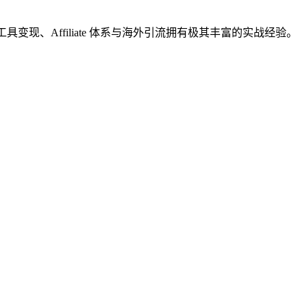
工具，对工具变现、Affiliate 体系与海外引流拥有极其丰富的实战经验。