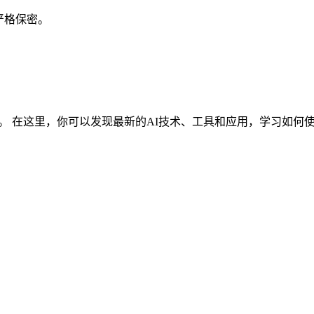
严格保密。
在这里，你可以发现最新的AI技术、工具和应用，学习如何使用各种 