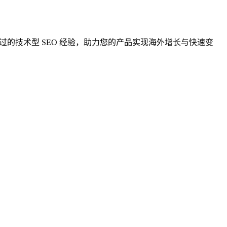
。依托验证过的技术型 SEO 经验，助力您的产品实现海外增长与快速变