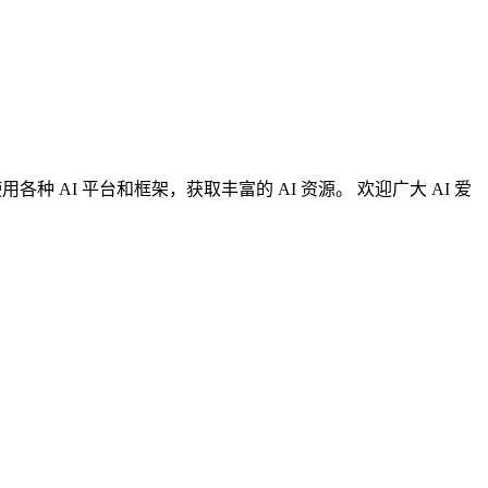
AI 平台和框架，获取丰富的 AI 资源。 欢迎广大 AI 爱