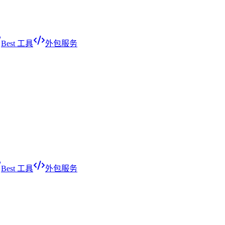
Best 工具
外包服务
Best 工具
外包服务