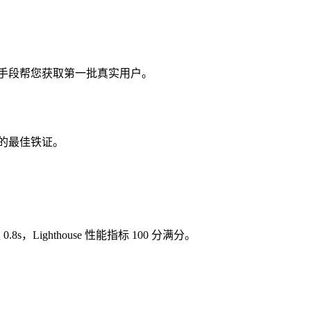
自动化手段帮您获取第一批真实用户。
力的最佳铁证。
仅 0.8s，Lighthouse 性能指标 100 分满分。