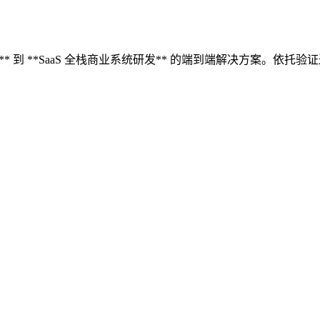
出海建站** 到 **SaaS 全栈商业系统研发** 的端到端解决方案