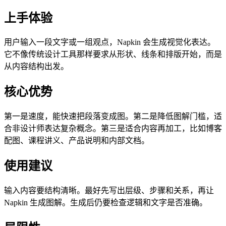
上手体验
用户输入一段文字或一组观点，Napkin 会生成视觉化表达。
它不像传统设计工具那样要求从形状、线条和排版开始，而是
从内容结构出发。
核心优势
第一是速度，能快速把段落变成图。第二是降低图解门槛，适
合非设计师表达复杂概念。第三是适合内容再加工，比如博客
配图、课程讲义、产品说明和内部文档。
使用建议
输入内容要结构清晰。最好先写出层级、步骤和关系，再让
Napkin 生成图解。生成后仍要检查逻辑和文字是否准确。