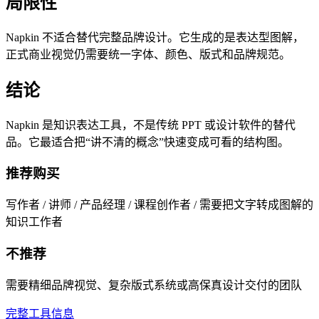
局限性
Napkin 不适合替代完整品牌设计。它生成的是表达型图解，
正式商业视觉仍需要统一字体、颜色、版式和品牌规范。
结论
Napkin 是知识表达工具，不是传统 PPT 或设计软件的替代
品。它最适合把“讲不清的概念”快速变成可看的结构图。
推荐购买
写作者 / 讲师 / 产品经理 / 课程创作者 / 需要把文字转成图解的
知识工作者
不推荐
需要精细品牌视觉、复杂版式系统或高保真设计交付的团队
完整工具信息