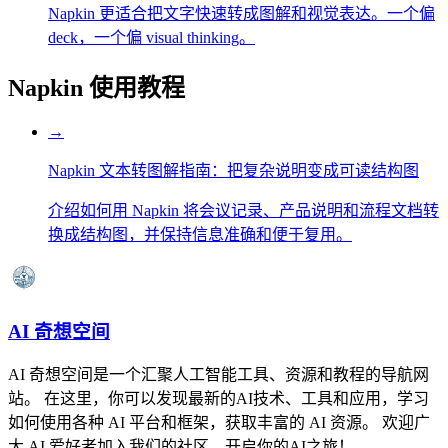
Napkin 更适合把文字快速转成图解和视觉表达。一个偏
deck，一个偏 visual thinking。
Napkin
使用教程
→
Napkin 文本转图解指南：把复杂说明变成可读结构图
介绍如何用 Napkin 将会议记录、产品说明和流程文档转
换成结构图，并保持信息准确和便于复用。
AI 奇想空间
AI 奇想空间是一个汇聚人工智能工具、资源和教程的导航网
站。 在这里，你可以发现最新的AI技术、工具和应用，学习
如何使用各种 AI 平台和框架，获取丰富的 AI 资源。 欢迎广
大 AI 爱好者加入我们的社区，开启你的AI之旅！