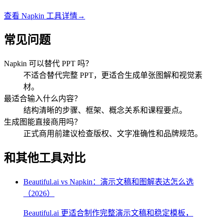
查看
Napkin
工具详情
→
常见问题
Napkin 可以替代 PPT 吗？
不适合替代完整 PPT，更适合生成单张图解和视觉素
材。
最适合输入什么内容？
结构清晰的步骤、框架、概念关系和课程要点。
生成图能直接商用吗？
正式商用前建议检查版权、文字准确性和品牌规范。
和其他工具对比
Beautiful.ai vs Napkin：演示文稿和图解表达怎么选
（2026）
Beautiful.ai 更适合制作完整演示文稿和稳定模板，