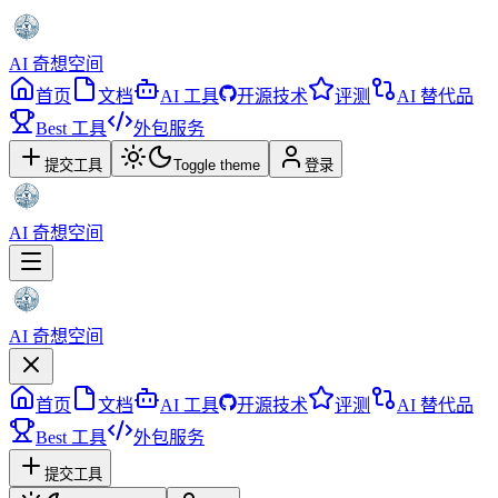
AI 奇想空间
首页
文档
AI 工具
开源技术
评测
AI 替代品
Best 工具
外包服务
提交工具
Toggle theme
登录
AI 奇想空间
AI 奇想空间
首页
文档
AI 工具
开源技术
评测
AI 替代品
Best 工具
外包服务
提交工具