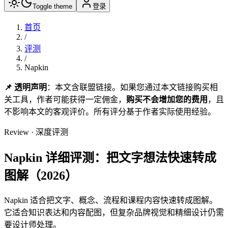
Toggle theme
登录
首页
/
评测
/
Napkin
📌 透明声明
：本文含联盟链接。如果您通过本文链接购买相
关工具，作者可能获得一定佣金，
购买不会增加您的费用
，且
不影响本文的客观评价。所有评分基于作者实际使用经验。
Review · 深度评测
Napkin 详细评测：把文字想法快速转成
图解（2026）
Napkin 适合把文字、概念、流程和课程内容快速转成图解。
它适合知识表达和内容配图，但复杂品牌视觉和精细设计仍需
要设计师处理。