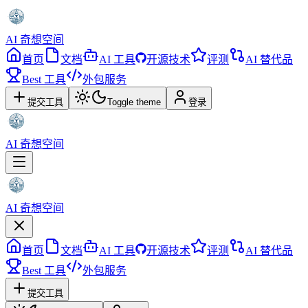
AI 奇想空间
首页
文档
AI 工具
开源技术
评测
AI 替代品
Best 工具
外包服务
提交工具
Toggle theme
登录
AI 奇想空间
AI 奇想空间
首页
文档
AI 工具
开源技术
评测
AI 替代品
Best 工具
外包服务
提交工具