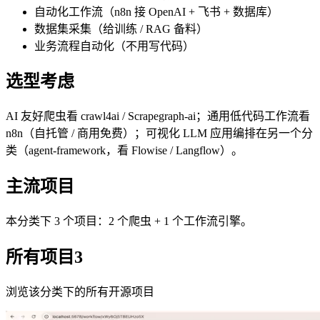
自动化工作流（n8n 接 OpenAI + 飞书 + 数据库）
数据集采集（给训练 / RAG 备料）
业务流程自动化（不用写代码）
选型考虑
AI 友好爬虫看 crawl4ai / Scrapegraph-ai；通用低代码工作流看
n8n（自托管 / 商用免费）；可视化 LLM 应用编排在另一个分
类（agent-framework，看 Flowise / Langflow）。
主流项目
本分类下 3 个项目：2 个爬虫 + 1 个工作流引擎。
所有项目
3
浏览该分类下的所有开源项目