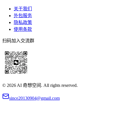
关于我们
外包服务
隐私政策
使用条款
扫码加入交流群
©
2026
AI 奇想空间. All rights reserved.
since20130904@gmail.com