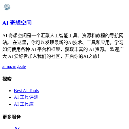
AI 奇想空间
AI 奇想空间是一个汇聚人工智能工具、资源和教程的导航网
站。 在这里，你可以发现最新的AI技术、工具和应用，学习
如何使用各种 AI 平台和框架，获取丰富的 AI 资源。 欢迎广
大 AI 爱好者加入我们的社区，开启你的AI之旅！
aimazing.site
探索
Best AI Tools
AI 工具评测
AI 工具库
更多服务