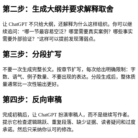
第二步：生成大纲并要求解释取舍
让 ChatGPT 不只给大纲，还解释为什么这样组织。你可以继
续追问：“哪一节最容易空泛？哪里需要真实案例？哪些事实
需要外部验证？”这样可以提前发现薄弱点。
第三步：分段扩写
不要一次生成完整长文。按章节扩写，每次给出明确限制：字
数、语气、例子数量、不要出现的表达。分段生成后，整体质
量通常比一次性输出更好。
第四步：反向审稿
完成初稿后，让 ChatGPT 扮演审稿人，而不是继续写作者。
提示它检查逻辑跳跃、重复段落、缺少证据、读者疑问和过度
承诺。然后只采纳你认可的修改。