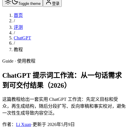
Toggle theme
登录
首页
/
评测
/
ChatGPT
/
教程
Guide · 使用教程
ChatGPT 提示词工作流：从一句话需求
到可交付结果（2026）
这篇教程给出一套实用 ChatGPT 工作流：先定义目标和受
众，再生成结构，随后分段扩写、反向审稿和事实校对，避免
一次性生成导致内容空泛。
作者：
Li Xuan
·
更新于
2026年5月9日