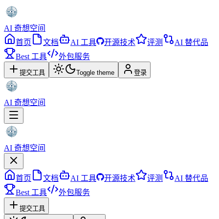
AI 奇想空间
首页
文档
AI 工具
开源技术
评测
AI 替代品
Best 工具
外包服务
提交工具
Toggle theme
登录
AI 奇想空间
AI 奇想空间
首页
文档
AI 工具
开源技术
评测
AI 替代品
Best 工具
外包服务
提交工具