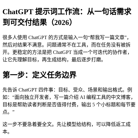
ChatGPT 提示词工作流：从一句话需求
到可交付结果（2026）
很多人使用 ChatGPT 的方式是输入一句“帮我写一篇文章”，
然后对结果不满意。问题通常不在工具，而在任务没有被拆
开。更稳定的方法是把 ChatGPT 当成一个可迭代的协作者，
让它先理解目标，再生成结构，最后逐步打磨。
第一步：定义任务边界
先告诉 ChatGPT 四件事：目标、受众、场景和输出格式。例
如：“面向独立开发者，写一篇介绍 AI 编程工具的中文博客，
目标是帮助读者判断是否值得付费，输出 5 个小标题和每节要
点。”
这一步不要急着要全文。先让模型给结构，可以降低返工成
本。