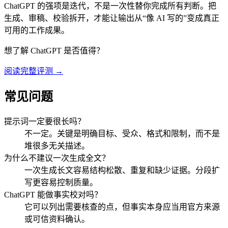
ChatGPT 的强项是迭代，不是一次性替你完成所有判断。把
生成、审稿、校验拆开，才能让输出从“像 AI 写的”变成真正
可用的工作成果。
想了解
ChatGPT
是否值得？
阅读完整评测 →
常见问题
提示词一定要很长吗？
不一定。关键是明确目标、受众、格式和限制，而不是
堆很多无关描述。
为什么不建议一次生成全文？
一次生成长文容易结构松散、重复和缺少证据。分段扩
写更容易控制质量。
ChatGPT 能做事实校对吗？
它可以列出需要核查的点，但事实本身应当用官方来源
或可信资料确认。