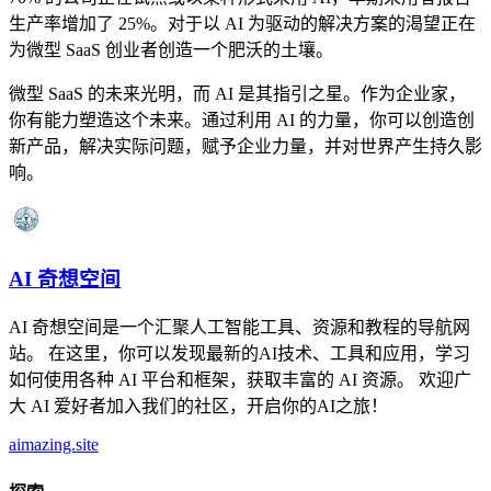
生产率增加了 25%。对于以 AI 为驱动的解决方案的渴望正在
为微型 SaaS 创业者创造一个肥沃的土壤。
微型 SaaS 的未来光明，而 AI 是其指引之星。作为企业家，
你有能力塑造这个未来。通过利用 AI 的力量，你可以创造创
新产品，解决实际问题，赋予企业力量，并对世界产生持久影
响。
AI 奇想空间
AI 奇想空间是一个汇聚人工智能工具、资源和教程的导航网
站。 在这里，你可以发现最新的AI技术、工具和应用，学习
如何使用各种 AI 平台和框架，获取丰富的 AI 资源。 欢迎广
大 AI 爱好者加入我们的社区，开启你的AI之旅！
aimazing.site