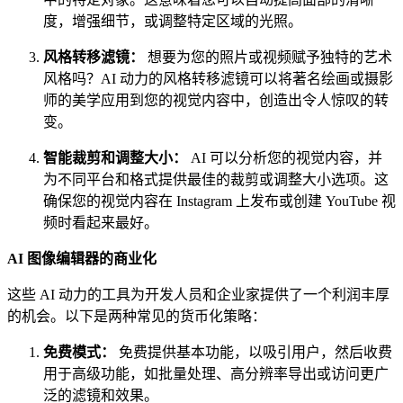
度，增强细节，或调整特定区域的光照。
风格转移滤镜：
想要为您的照片或视频赋予独特的艺术
风格吗？AI 动力的风格转移滤镜可以将著名绘画或摄影
师的美学应用到您的视觉内容中，创造出令人惊叹的转
变。
智能裁剪和调整大小：
AI 可以分析您的视觉内容，并
为不同平台和格式提供最佳的裁剪或调整大小选项。这
确保您的视觉内容在 Instagram 上发布或创建 YouTube 视
频时看起来最好。
AI 图像编辑器的商业化
这些 AI 动力的工具为开发人员和企业家提供了一个利润丰厚
的机会。以下是两种常见的货币化策略：
免费模式：
免费提供基本功能，以吸引用户，然后收费
用于高级功能，如批量处理、高分辨率导出或访问更广
泛的滤镜和效果。