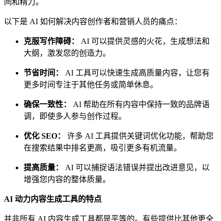
间和精力。
以下是 AI 如何解决内容创作者和营销人员的痛点：
克服写作障碍：
AI 可以提供灵感的火花，生成想法和
大纲，激发您的创造力。
节省时间：
AI 工具可以快速生成高质量内容，让您有
更多时间专注于其他任务或简单休息。
确保一致性：
AI 帮助在所有内容中保持一致的品牌语
调，即使多人参与创作过程。
优化 SEO：
许多 AI 工具提供关键词优化功能，帮助您
在搜索结果中排名更高，吸引更多有机流量。
提高质量：
AI 可以捕捉语法错误并提出改进意见，以
增强您内容的整体质量。
AI 动力内容生成工具的特点
并非所有 AI 内容生成工具都是平等的。有些提供比其他更全