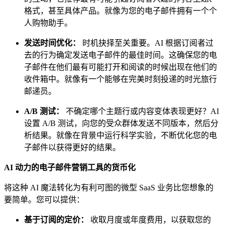
格式，甚至具体产品。就像为您的电子邮件拥有一个个
人购物助手。
发送时间优化：
时机抉择至关重要。AI 根据订阅者过
去的行为确定发送电子邮件的最佳时间。这确保您的电
子邮件在他们最有可能打开和阅读的时候出现在他们的
收件箱中。就像有一个能够在完美时刻投递的时光旅行
邮递员。
A/B 测试：
不确定哪个主题行或内容变体表现更好？AI
设置 A/B 测试，向您的受众群体发送不同版本，然后分
析结果。就像在背景中运行科学实验，不断优化您的电
子邮件以获得更好的结果。
AI 动力的电子邮件营销工具的货币化
将这种 AI 魔法转化为有利可图的微型 SaaS 业务比您想象的
要简单。您可以提供：
基于订阅的定价：
收取月度或年度费用，以获取您的