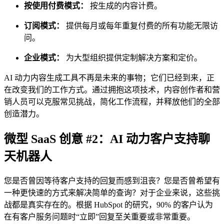
按使用付费模式：
按生成的内容计费。
订阅模式：
提供每月或每年重复付费的所有功能无限访
问。
企业模式：
为大型组织提供定制解决方案和定价。
AI 动力内容生成工具不再是未来的事物；它们已经到来，正
在改变我们的工作方式。通过拥抱这项技术，内容创作者和营
销人员可以克服常见挑战，简化工作流程，并释放他们的全部
创造潜力。
微型 SaaS 创意 #2：AI 动力客户支持聊
天机器人
您是否曾因等待客户支持的回复而感到沮丧？您是否曾希望有
一种更快速的方式来解决简单的查询？对于企业来说，这些挑
战都是真实存在的。根据 HubSpot 的研究，90% 的客户认为
在有客户服务问题时“立即”回复至关重要或非常重要。