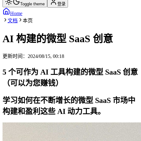
Toggle theme
登录
Home
文档
本页
AI 构建的微型 SaaS 创意
更新时间：
2024/08/15, 00:18
5 个可作为 AI 工具构建的微型 SaaS 创意
（可以为您赚钱）
学习如何在不断增长的微型 SaaS 市场中
构建和盈利这些 AI 动力工具。