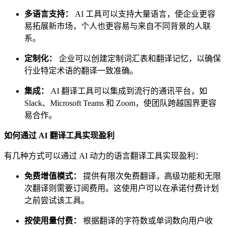
多语言支持：
AI 工具可以支持大量语言，使企业更容
易拓展新市场，个人也更容易与来自不同背景的人联
系。
定制化：
企业可以创建定制词汇表和翻译记忆，以确保
行业特定术语的翻译一致准确。
集成：
AI 翻译工具可以集成到流行的通讯平台，如
Slack、Microsoft Teams 和 Zoom，使团队跨越国界更容
易合作。
如何通过 AI 翻译工具实现盈利
有几种方式可以通过 AI 动力的语言翻译工具实现盈利：
免费增值模式：
提供有限次免费翻译，高级功能和无限
次翻译则需要订阅费用。这使用户可以在承诺付费计划
之前尝试该工具。
按使用量付费：
根据翻译的字符数或单词数向用户收