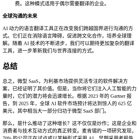
费。这种模式适用于偶尔需要翻译的企业。
全球沟通的未来
AI 动力的语言翻译工具正在改变我们跨越国界进行沟通的方
式。它们正在消除语言障碍，促进跨文化合作，培养全球理
解。随着 AI 技术的不断进步，我们可以期待更加复杂的翻译
工具，进一步革新我们与世界连接的方式。
总结
总之，微型 SaaS，为利基市场提供灵活专注的软件解决方
案，已经证明了其价值。但是，当你将它们注入人工智能的力
量时，它们的潜力将会迅速增长。根据 2023 年的 Gartner 报
告，到 2025 年，全球 AI 软件市场预计将达到惊人的 625 亿
美元，其中相当大一部分归功于微型 SaaS 部门。
那么，是什么推动了这种增长？这不仅仅是炒作；这是企业和
消费者与技术互动方式的真正转变。麦肯锡的一项研究发现，
70% 的公司正在试点或以某种形式采用 AI，早期采用者报告