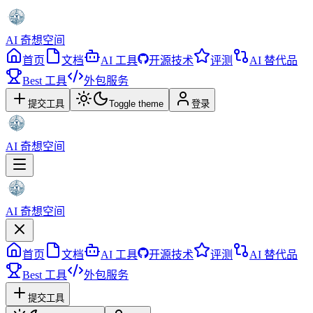
AI 奇想空间
首页
文档
AI 工具
开源技术
评测
AI 替代品
Best 工具
外包服务
提交工具
Toggle theme
登录
AI 奇想空间
AI 奇想空间
首页
文档
AI 工具
开源技术
评测
AI 替代品
Best 工具
外包服务
提交工具