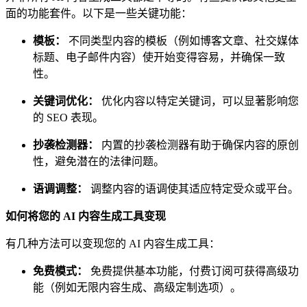
面的功能套件。以下是一些关键功能：
模板：
不同类型内容的模板（例如博客文章、社交媒体
标题、电子邮件内容）使开始变得容易，并确保一致
性。
关键词优化：
优化内容以特定关键词，可以显著影响您
的 SEO 表现。
抄袭检测器：
内置的抄袭检测器有助于确保内容的原创
性，避免潜在的法律问题。
语调调整：
调整内容的语调使其适应特定受众或平台。
如何将您的 AI 内容生成工具变现
有几种方法可以变现您的 AI 内容生成工具：
免费模式：
免费提供基本功能，付费订阅可获得高级功
能（例如无限内容生成、高级定制选项）。