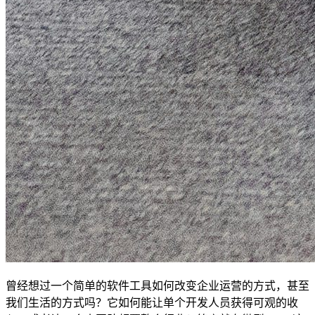
曾经想过一个简单的软件工具如何改变企业运营的方式，甚至
我们生活的方式吗？它如何能让单个开发人员获得可观的收