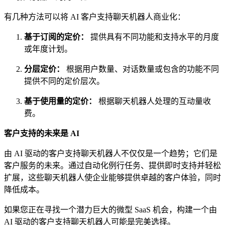
有几种方法可以将 AI 客户支持聊天机器人商业化：
基于订阅的定价：
提供具有不同功能和支持水平的月度
或年度计划。
分层定价：
根据用户数量、对话数量或包含的功能不同
提供不同的定价层次。
基于使用量的定价：
根据聊天机器人处理的互动量收
费。
客户支持的未来是 AI
由 AI 驱动的客户支持聊天机器人不仅仅是一个趋势；它们是
客户服务的未来。通过自动化例行任务、提供即时支持并轻松
扩展，这些聊天机器人使企业能够提供卓越的客户体验，同时
降低成本。
如果您正在寻找一个潜力巨大的微型 SaaS 机会，构建一个由
AI 驱动的客户支持聊天机器人可能是完美选择。