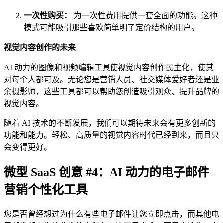
一次性购买：
为一次性费用提供一套全面的功能。这种
模式可能吸引那些喜欢简单明了定价结构的用户。
视觉内容创作的未来
AI 动力的图像和视频编辑工具使视觉内容创作民主化，使其
对每个人都可及。无论您是营销人员、社交媒体爱好者还是业
余摄影师，这些工具都可以帮助您创造吸引观众、提升品牌的
视觉内容。
随着 AI 技术的不断发展，我们可以期待未来会有更多创新的
功能和能力。轻松、高质量的视觉内容时代已经到来，而且只
会变得更好。
微型 SaaS 创意 #4：AI 动力的电子邮件
营销个性化工具
您是否曾经想过为什么有些电子邮件让您立即点击，而其他电