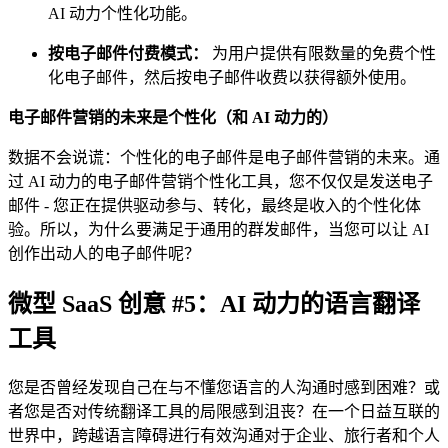
AI 动力个性化功能。
按电子邮件付费模式：
为用户提供有限数量的免费个性
化电子邮件，然后按电子邮件收费以获得额外使用。
电子邮件营销的未来是个性化（和 AI 动力的）
数据不会说谎：个性化的电子邮件是电子邮件营销的未来。通
过 AI 动力的电子邮件营销个性化工具，您不仅仅是发送电子
邮件 - 您正在提供驱动参与、转化，最终是收入的个性化体
验。所以，为什么要满足于通用的群发邮件，当您可以让 AI
创作出动人的电子邮件呢？
微型 SaaS 创意 #5：AI 动力的语言翻译
工具
您是否曾经发现自己在与不懂您语言的人沟通时感到困难？或
者您是否对传统翻译工具的局限感到沮丧？在一个日益互联的
世界中，跨越语言障碍进行有效沟通对于企业、旅行者和个人