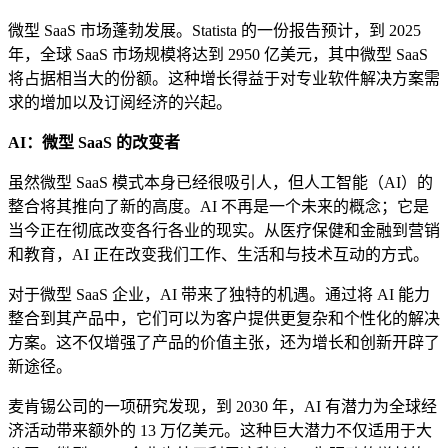
微型 SaaS 市场蓬勃发展。Statista 的一份报告预计，到 2025
年，全球 SaaS 市场规模将达到 2950 亿美元，其中微型 SaaS
将占据相当大的份额。这种增长得益于对专业软件解决方案需
求的增加以及订阅经济的兴起。
AI：微型 SaaS 的改变者
虽然微型 SaaS 模式本身已经很吸引人，但人工智能（AI）的
整合将其推向了新的高度。AI 不再是一个未来的概念；它是
当今正在彻底改变各行各业的现实。从医疗保健和金融到营销
和教育，AI 正在改变我们工作、生活和与技术互动的方式。
对于微型 SaaS 企业，AI 带来了独特的机遇。通过将 AI 能力
整合到其产品中，它们可以为客户提供更复杂和个性化的解决
方案。这不仅增强了产品的价值主张，还为增长和创新开辟了
新途径。
麦肯锡公司的一项研究发现，到 2030 年，AI 有潜力为全球经
济活动带来额外的 13 万亿美元。这种巨大潜力不仅适用于大