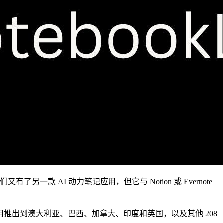
一款 AI 动力笔记应用，但它与 Notion 或 Evernote
谷歌将这款应用推出到澳大利亚、巴西、加拿大、印度和英国，以及其他 208