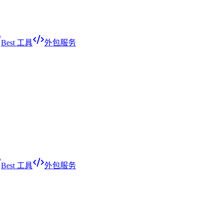
Best 工具
外包服务
Best 工具
外包服务