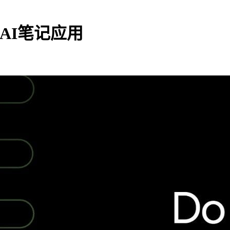
代AI笔记应用