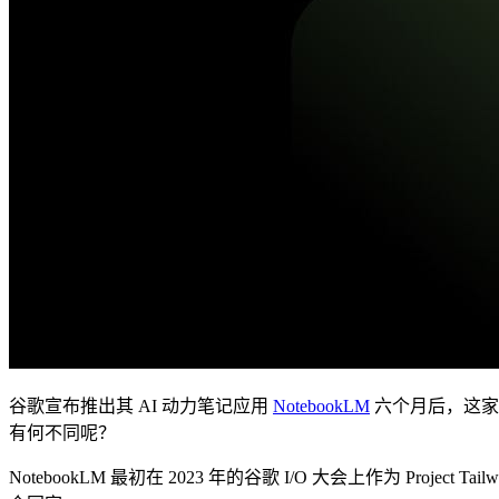
谷歌宣布推出其 AI 动力笔记应用
NotebookLM
六个月后，这家科技
有何不同呢？
NotebookLM 最初在 2023 年的谷歌 I/O 大会上作为 