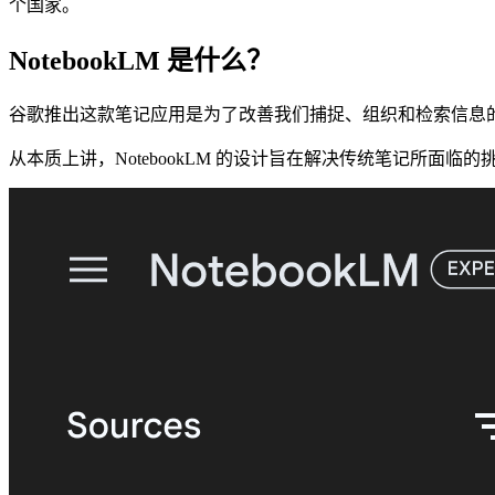
个国家。
NotebookLM 是什么？
谷歌推出这款笔记应用是为了改善我们捕捉、组织和检索信息的方式
从本质上讲，NotebookLM 的设计旨在解决传统笔记所