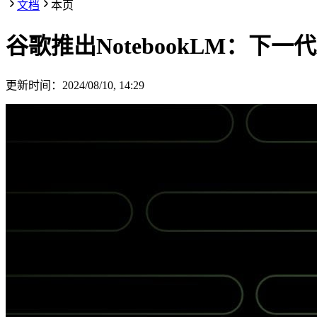
文档
本页
谷歌推出NotebookLM：下一
更新时间：
2024/08/10, 14:29