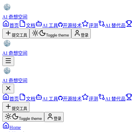
AI 奇想空间
首页
文档
AI 工具
开源技术
评测
AI 替代品
提交工具
Toggle theme
登录
AI 奇想空间
AI 奇想空间
首页
文档
AI 工具
开源技术
评测
AI 替代品
提交工具
Toggle theme
登录
Home