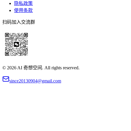
隐私政策
使用条款
扫码加入交流群
©
2026
AI 奇想空间. All rights reserved.
since20130904@gmail.com