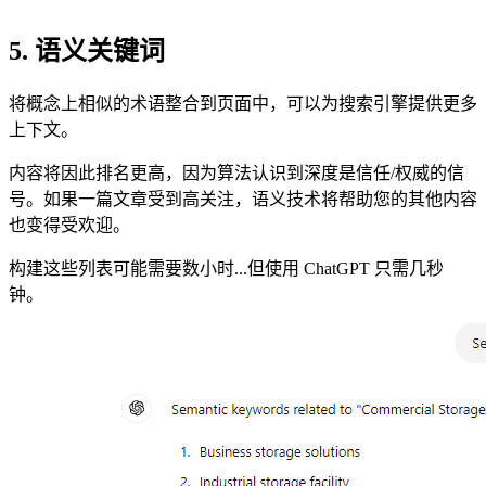
5. 语义关键词
将概念上相似的术语整合到页面中，可以为搜索引擎提供更多
上下文。
内容将因此排名更高，因为算法认识到深度是信任/权威的信
号。如果一篇文章受到高关注，语义技术将帮助您的其他内容
也变得受欢迎。
构建这些列表可能需要数小时...但使用 ChatGPT 只需几秒
钟。