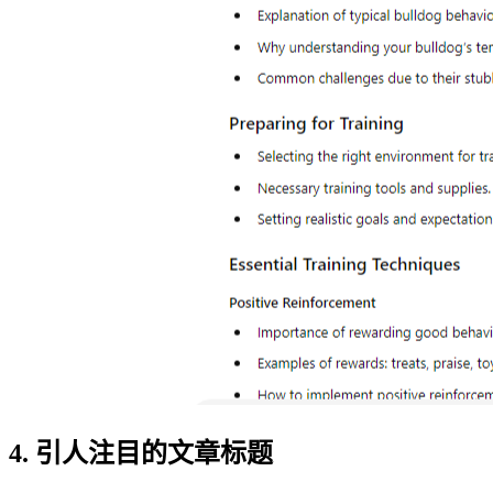
4. 引人注目的文章标题