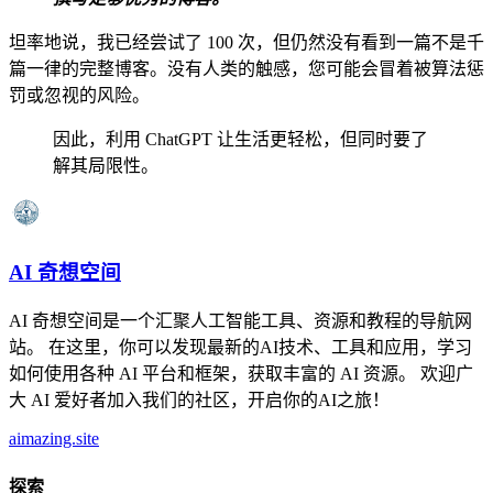
坦率地说，我已经尝试了 100 次，但仍然没有看到一篇不是千
篇一律的完整博客。没有人类的触感，您可能会冒着被算法惩
罚或忽视的风险。
因此，利用 ChatGPT 让生活更轻松，但同时要了
解其局限性。
AI 奇想空间
AI 奇想空间是一个汇聚人工智能工具、资源和教程的导航网
站。 在这里，你可以发现最新的AI技术、工具和应用，学习
如何使用各种 AI 平台和框架，获取丰富的 AI 资源。 欢迎广
大 AI 爱好者加入我们的社区，开启你的AI之旅！
aimazing.site
探索