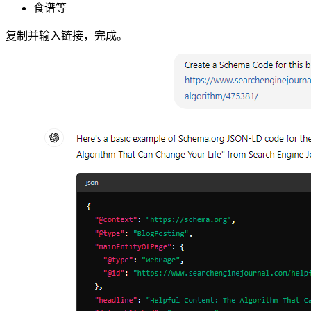
食谱等
复制并输入链接，完成。