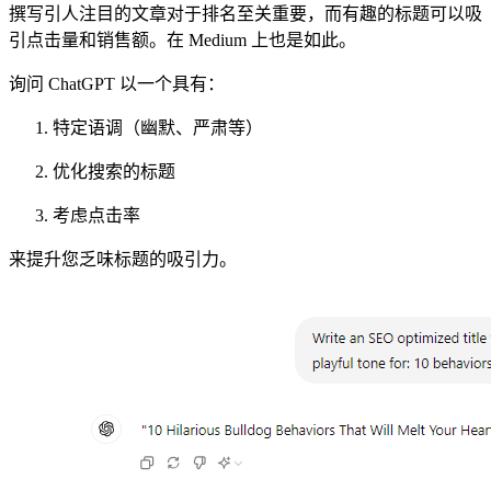
撰写引人注目的文章对于排名至关重要，而有趣的标题可以吸
引点击量和销售额。在 Medium 上也是如此。
询问 ChatGPT 以一个具有：
特定语调（幽默、严肃等）
优化搜索的标题
考虑点击率
来提升您乏味标题的吸引力。