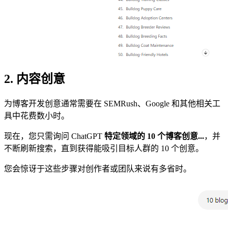
2. 内容创意
为博客开发创意通常需要在 SEMRush、Google 和其他相关工
具中花费数小时。
现在，您只需询问 ChatGPT
特定领域的 10 个博客创意...
，并
不断刷新搜索，直到获得能吸引目标人群的 10 个创意。
您会惊讶于这些步骤对创作者或团队来说有多省时。