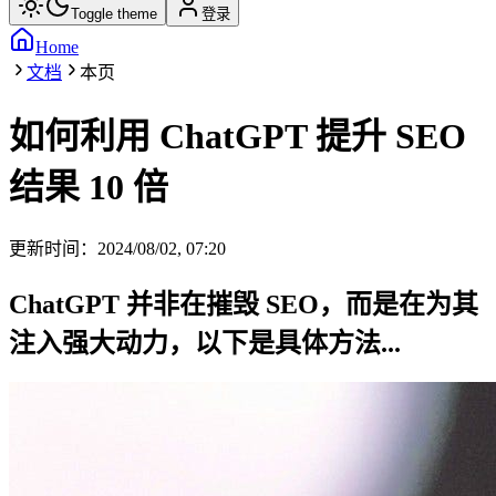
Toggle theme
登录
Home
文档
本页
如何利用 ChatGPT 提升 SEO
结果 10 倍
更新时间：
2024/08/02, 07:20
ChatGPT 并非在摧毁 SEO，而是在为其
注入强大动力，以下是具体方法...