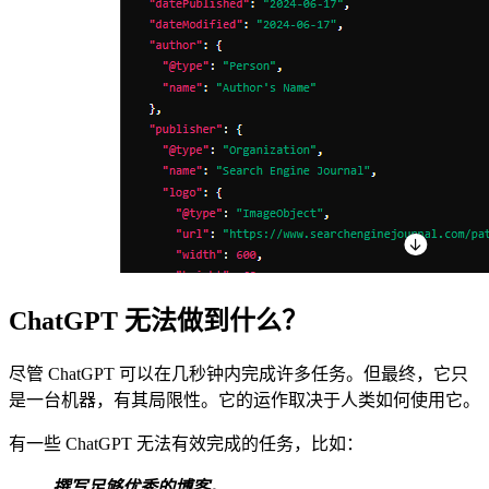
ChatGPT 无法做到什么？
尽管 ChatGPT 可以在几秒钟内完成许多任务。但最终，它只
是一台机器，有其局限性。它的运作取决于人类如何使用它。
有一些 ChatGPT 无法有效完成的任务，比如：
撰写足够优秀的博客。