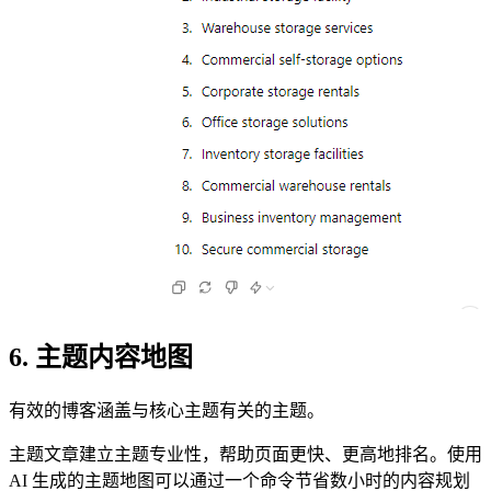
6. 主题内容地图
有效的博客涵盖与核心主题有关的主题。
主题文章建立主题专业性，帮助页面更快、更高地排名。使用
AI 生成的主题地图可以通过一个命令节省数小时的内容规划