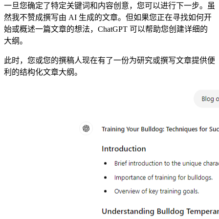
一旦您确定了特定关键词和内容创意，您可以进行下一步。虽
然我不赞成撰写由 AI 生成的文章。但如果您正在寻找如何开
始或概述一篇文章的想法，ChatGPT 可以帮助您创建详细的
大纲。
此时，您或您的撰稿人现在有了一份为研究或撰写文章提供便
利的结构化文章大纲。