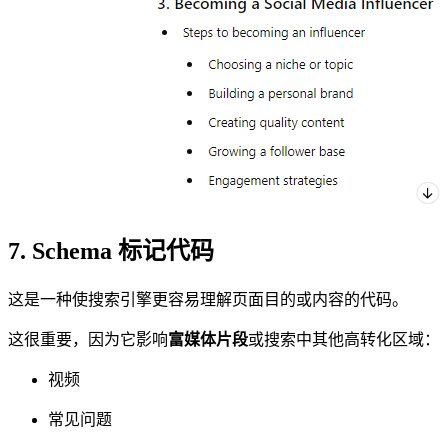
7. Schema 标记代码
这是一种使搜索引擎更容易理解页面目的或内容的代码。
这很重要，因为它影响
富媒体片段
或搜索中其他高转化区域：
视频
常见问题