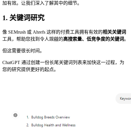
加有效。让我们深入了解其中的细节。
1. 关键词研究
像 SEMrush 或 Ahrefs 这样的付费工具拥有有效的
相关关键词
工具，帮助您找到令人觊觎的
高搜索量、低竞争度的关键词
。
但这需要很长时间。
ChatGPT 通过创建一份长尾关键词列表来加快这一过程，为
您的研究提供更好的起点。