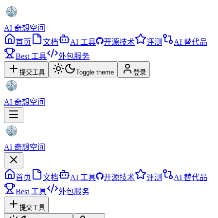
AI 奇想空间
首页
文档
AI 工具
开源技术
评测
AI 替代品
Best 工具
外包服务
提交工具
Toggle theme
登录
AI 奇想空间
AI 奇想空间
首页
文档
AI 工具
开源技术
评测
AI 替代品
Best 工具
外包服务
提交工具