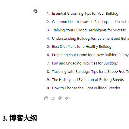
3. 博客大纲