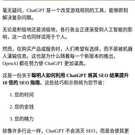
毫无疑问，ChatGPT 是一个改变游戏规则的工具，能够即刻
解决复杂问题。
无论是积极地还是消极地，各行各业正逐渐受到人工智能的影
响，这一点也同样适用于个人。
然而，在购买产品或服务时，人们希望有选择，而不是被机器
人灌输信息。这也是为什么随着每一个新版本的推出，
OpenAI 都在努力使 ChatGPT 更加逼真。
这是一份关于
聪明人如何利用 ChatGPT 将其 SEO 结果提升
10 倍的 SEO 指南
。这些技巧和示例将为您节省：
您的时间
您的金钱
您的精力
就像许多行业一样，ChatGPT 不会消灭 SEO，而是会使其更