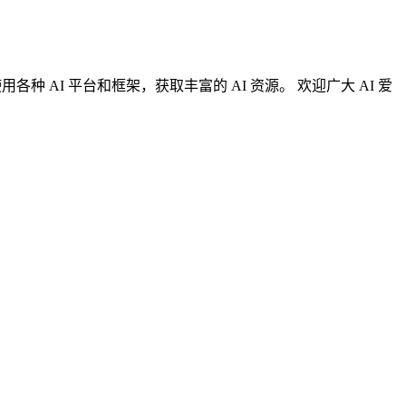
AI 平台和框架，获取丰富的 AI 资源。 欢迎广大 AI 爱