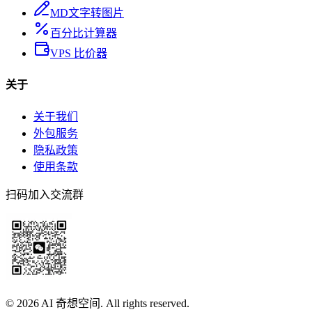
MD文字转图片
百分比计算器
VPS 比价器
关于
关于我们
外包服务
隐私政策
使用条款
扫码加入交流群
©
2026
AI 奇想空间. All rights reserved.