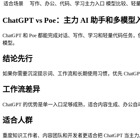
适合场景
写作、办公、代码、学习主力入口
模型比较、轻
ChatGPT vs Poe：主力 AI 助手和多模
ChatGPT 和 Poe 都能完成对话、写作、学习和轻量代码任
模型。
结论先行
如果你需要沉淀提示词、工作流和长期使用习惯，优先 ChatG
工作流差异
ChatGPT 的优势是单一入口足够成熟，适合内容生成、办
适合人群
重度知识工作者、内容团队和开发者更适合把 ChatGPT 当主