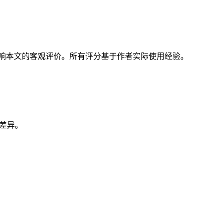
响本文的客观评价。所有评分基于作者实际使用经验。
型差异。