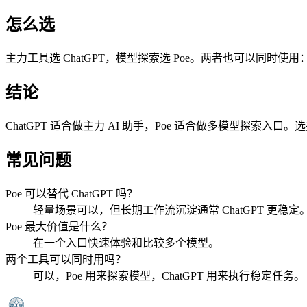
怎么选
主力工具选 ChatGPT，模型探索选 Poe。两者也可以同时使用：
结论
ChatGPT 适合做主力 AI 助手，Poe 适合做多模型探索
常见问题
Poe 可以替代 ChatGPT 吗？
轻量场景可以，但长期工作流沉淀通常 ChatGPT 更稳定
Poe 最大价值是什么？
在一个入口快速体验和比较多个模型。
两个工具可以同时用吗？
可以，Poe 用来探索模型，ChatGPT 用来执行稳定任务。