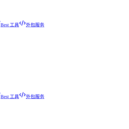
Best 工具
外包服务
Best 工具
外包服务