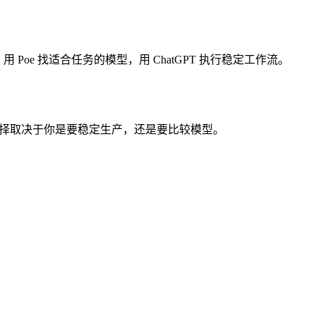
用 Poe 找适合任务的模型，用 ChatGPT 执行稳定工作流。
入口。选择取决于你是要稳定生产，还是要比较模型。
。