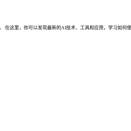
在这里，你可以发现最新的AI技术、工具和应用，学习如何使用各种 