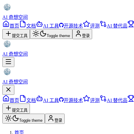
AI 奇想空间
首页
文档
AI 工具
开源技术
评测
AI 替代品
提交工具
Toggle theme
登录
AI 奇想空间
AI 奇想空间
首页
文档
AI 工具
开源技术
评测
AI 替代品
提交工具
Toggle theme
登录
首页