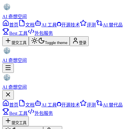
AI 奇想空间
首页
文档
AI 工具
开源技术
评测
AI 替代品
Best 工具
外包服务
提交工具
Toggle theme
登录
AI 奇想空间
AI 奇想空间
首页
文档
AI 工具
开源技术
评测
AI 替代品
Best 工具
外包服务
提交工具