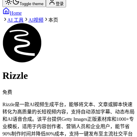
Toggle theme
登录
Home
AI 工具
AI视频
本页
Rizzle
免费
Rizzle是一款AI视频生成平台，能够将文本、文章或脚本快速
转化为高质量的长短视频内容，支持自动添加字幕、动态布局
和AI语音合成。该平台提供Getty Images正版素材库和1000+专
业模板，适用于内容创作者、营销人员和企业用户，能节省
90%制作时间并降低80%成本，支持一键发布至主流社交平台