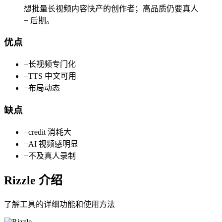
想批量长视频内容快产的创作者；高品质仍要真人
+ 后期。
优点
+
长视频专门化
+
TTS 中文可用
+
布局动态
缺点
−
credit 消耗大
−
AI 视频感明显
−
不及真人录制
Rizzle
介绍
了解工具的详细功能和使用方法