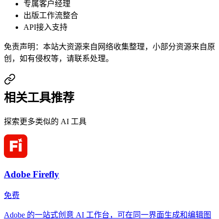
专属客户经理
出版工作流整合
API接入支持
免责声明：本站大资源来自网络收集整理，小部分资源来自原
创，如有侵权等，请联系处理。
相关工具推荐
探索更多类似的 AI 工具
Adobe Firefly
免费
Adobe 的一站式创意 AI 工作台，可在同一界面生成和编辑图