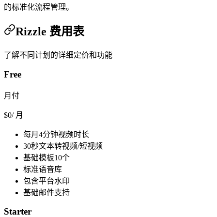
的标准化流程管理。
Rizzle
费用表
了解不同计划的详细定价和功能
Free
月付
$
0
/ 月
每月4分钟视频时长
30秒文本转视频/短视频
基础模板10个
标准语音库
包含平台水印
基础邮件支持
Starter