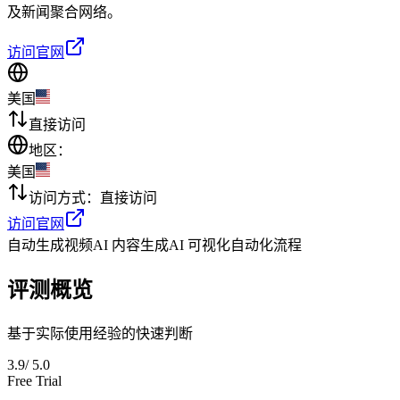
及新闻聚合网络。
访问官网
美国
直接访问
地区：
美国
访问方式：
直接访问
访问官网
自动生成视频
AI 内容生成
AI 可视化
自动化流程
评测概览
基于实际使用经验的快速判断
3.9
/ 5.0
Free Trial