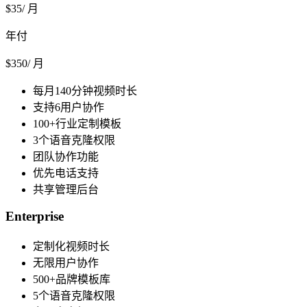
$
35
/ 月
年付
$
350
/ 月
每月140分钟视频时长
支持6用户协作
100+行业定制模板
3个语音克隆权限
团队协作功能
优先电话支持
共享管理后台
Enterprise
定制化视频时长
无限用户协作
500+品牌模板库
5个语音克隆权限