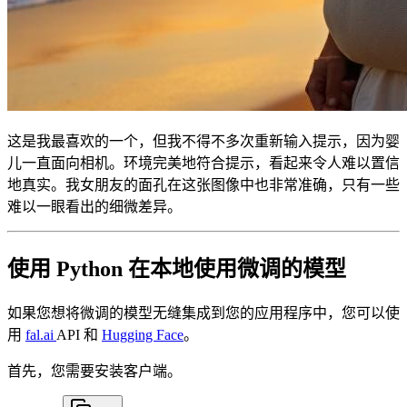
这是我最喜欢的一个，但我不得不多次重新输入提示，因为婴
儿一直面向相机。环境完美地符合提示，看起来令人难以置信
地真实。我女朋友的面孔在这张图像中也非常准确，只有一些
难以一眼看出的细微差异。
使用 Python 在本地使用微调的模型
如果您想将微调的模型无缝集成到您的应用程序中，您可以使
用
fal.ai
API 和
Hugging Face
。
首先，您需要安装客户端。