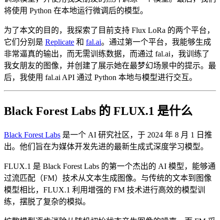
将使用 Python 在本地运行微调后的模型。
为了本文的目的，我探索了目前支持 Flux LoRa 的两个平台，
它们分别是
Replicate
和
fal.ai
。通过第一个平台，我能够生成
非常逼真的输出，而无需训练数据，而通过 fal.ai，我训练了
我女朋友的图像，并创建了展示她在最梦幻场景中的提示。最
后，我使用 fal.ai API 通过 Python 本地与模型进行交互。
Black Forest Labs 的 FLUX.1 是什么
Black Forest Labs
是一个 AI 研究社区，于 2024 年 8 月 1 日推
出。他们旨在为媒体开发先进的最新生成式深度学习模型。
FLUX.1 是 Black Forest Labs 的第一个杰出的 AI 模型，能够通
过流匹配（FM）技术从文本生成图像。与传统的文本到图像
模型相比，FLUX.1 利用增强的 FM 技术进行高效的模型训
练，摆脱了复杂的模拟。