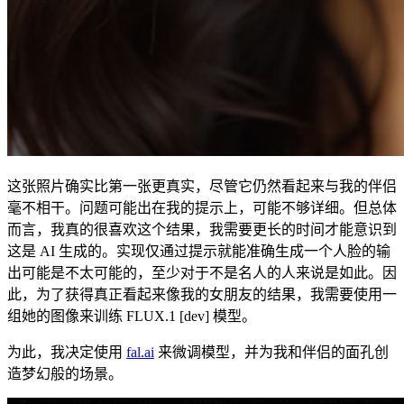
这张照片确实比第一张更真实，尽管它仍然看起来与我的伴侣
毫不相干。问题可能出在我的提示上，可能不够详细。但总体
而言，我真的很喜欢这个结果，我需要更长的时间才能意识到
这是 AI 生成的。实现仅通过提示就能准确生成一个人脸的输
出可能是不太可能的，至少对于不是名人的人来说是如此。因
此，为了获得真正看起来像我的女朋友的结果，我需要使用一
组她的图像来训练 FLUX.1 [dev] 模型。
为此，我决定使用
fal.ai
来微调模型，并为我和伴侣的面孔创
造梦幻般的场景。