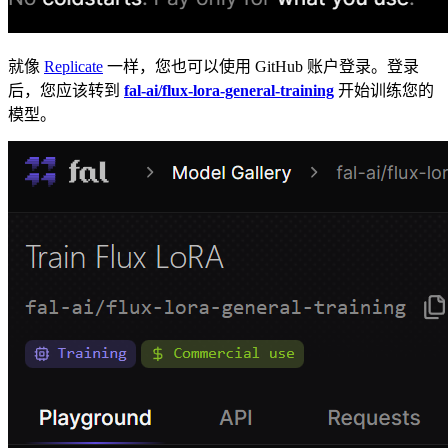
就像
Replicate
一样，您也可以使用 GitHub 账户登录。登录
后，您应该转到
fal-ai/flux-lora-general-training
开始训练您的
模型。