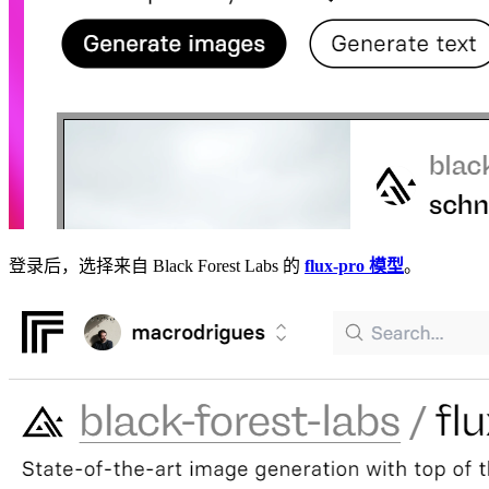
登录后，选择来自 Black Forest Labs 的
flux-pro 模型
。