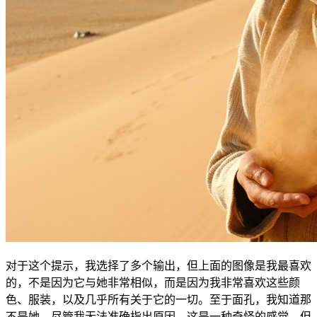
对于这个提示，我选择了多个输出，但上面的图像是我最喜欢
的，不是因为它与她非常相似，而是因为我非常喜欢这些颜
色、服装，以及几乎所有关于它的一切。至于面孔，我知道那
不是她，尽管我无法准确指出原因。这是一种奇怪的感觉，但