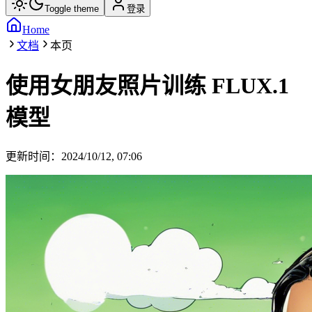
Toggle theme
登录
Home
文档
本页
使用女朋友照片训练 FLUX.1
模型
更新时间：
2024/10/12, 07:06