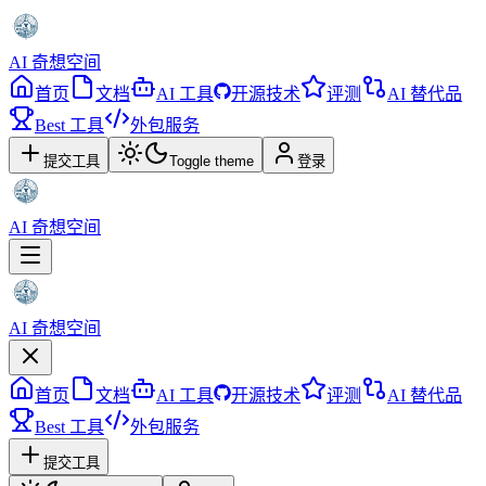
AI 奇想空间
首页
文档
AI 工具
开源技术
评测
AI 替代品
Best 工具
外包服务
提交工具
Toggle theme
登录
AI 奇想空间
AI 奇想空间
首页
文档
AI 工具
开源技术
评测
AI 替代品
Best 工具
外包服务
提交工具