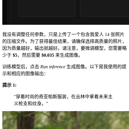
我没有调整任何参数，只是上传了一个包含我爱人 14 张照片
的压缩文件。为了获得最佳结果，请确保选择高质量的照片，
因为质量越好，输出就越好。请注意，要微调模型，您需要略
少于
$5
，然后需要
$0.035
来生成图像。
训练模型后，点击
Run inference
生成图像。以下是我使用的提
示和相应的图像输出：
提示 1:
"穿着时尚的奇亚帕斯服装，在丛林中拿着未来主
义枪支和纹身。"