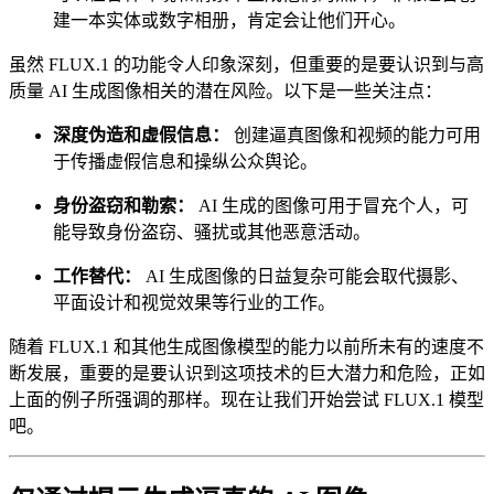
建一本实体或数字相册，肯定会让他们开心。
虽然 FLUX.1 的功能令人印象深刻，但重要的是要认识到与高
质量 AI 生成图像相关的潜在风险。以下是一些关注点：
深度伪造和虚假信息：
创建逼真图像和视频的能力可用
于传播虚假信息和操纵公众舆论。
身份盗窃和勒索：
AI 生成的图像可用于冒充个人，可
能导致身份盗窃、骚扰或其他恶意活动。
工作替代：
AI 生成图像的日益复杂可能会取代摄影、
平面设计和视觉效果等行业的工作。
随着 FLUX.1 和其他生成图像模型的能力以前所未有的速度不
断发展，重要的是要认识到这项技术的巨大潜力和危险，正如
上面的例子所强调的那样。现在让我们开始尝试 FLUX.1 模型
吧。