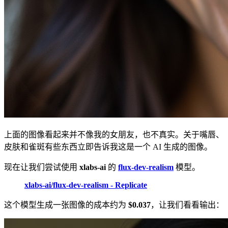
上面的图像看起来并不像我的女朋友，也不真实。关于嘴唇、
皮肤和雀斑有些东西立即告诉我这是一个 AI 生成的图像。
现在让我们尝试使用
xlabs-ai
的
flux-dev-realism
模型。
xlabs-ai/flux-dev-realism - Replicate
这个模型生成一张图像的成本约为
$0.037
，让我们看看输出：