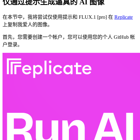
仅通过提示生成逼真的 AI 图像
在本节中，我将尝试仅使用提示和 FLUX.1 [pro] 在
Replicate
上复制我爱人的图像。
首先，您需要创建一个帐户，您可以使用您的个人 GitHub 帐
户登录。